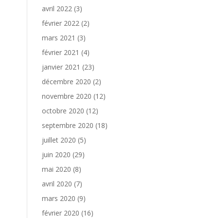
avril 2022
(3)
février 2022
(2)
mars 2021
(3)
février 2021
(4)
janvier 2021
(23)
décembre 2020
(2)
novembre 2020
(12)
octobre 2020
(12)
septembre 2020
(18)
juillet 2020
(5)
juin 2020
(29)
mai 2020
(8)
avril 2020
(7)
mars 2020
(9)
février 2020
(16)