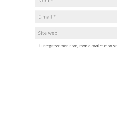
Enregistrer mon nom, mon e-mail et mon si