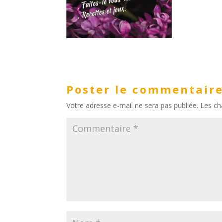
Poster le commentair
Votre adresse e-mail ne sera pas publiée.
Les ch