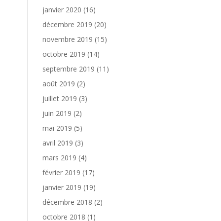
janvier 2020
(16)
décembre 2019
(20)
novembre 2019
(15)
octobre 2019
(14)
septembre 2019
(11)
août 2019
(2)
juillet 2019
(3)
juin 2019
(2)
mai 2019
(5)
avril 2019
(3)
mars 2019
(4)
février 2019
(17)
janvier 2019
(19)
décembre 2018
(2)
octobre 2018
(1)