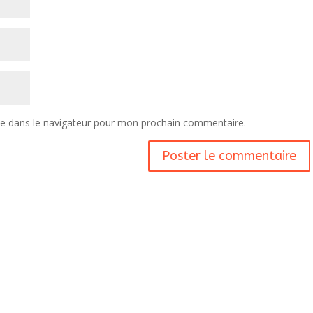
te dans le navigateur pour mon prochain commentaire.