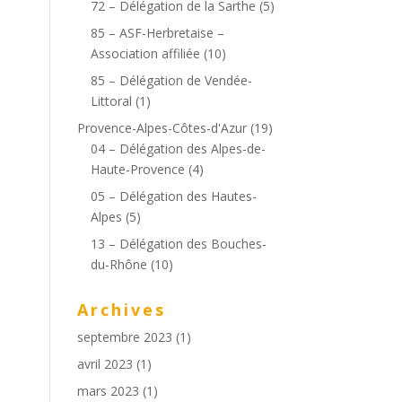
72 – Délégation de la Sarthe
(5)
85 – ASF-Herbretaise –
Association affiliée
(10)
85 – Délégation de Vendée-
Littoral
(1)
Provence-Alpes-Côtes-d'Azur
(19)
04 – Délégation des Alpes-de-
Haute-Provence
(4)
05 – Délégation des Hautes-
Alpes
(5)
13 – Délégation des Bouches-
du-Rhône
(10)
Archives
septembre 2023
(1)
avril 2023
(1)
mars 2023
(1)