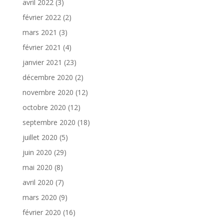
avril 2022
(3)
février 2022
(2)
mars 2021
(3)
février 2021
(4)
janvier 2021
(23)
décembre 2020
(2)
novembre 2020
(12)
octobre 2020
(12)
septembre 2020
(18)
juillet 2020
(5)
juin 2020
(29)
mai 2020
(8)
avril 2020
(7)
mars 2020
(9)
février 2020
(16)