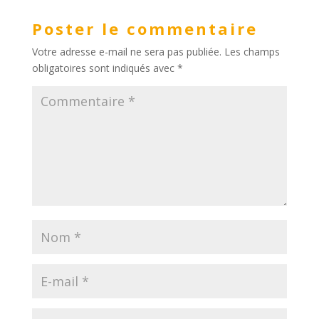
Poster le commentaire
Votre adresse e-mail ne sera pas publiée.
Les champs
obligatoires sont indiqués avec
*