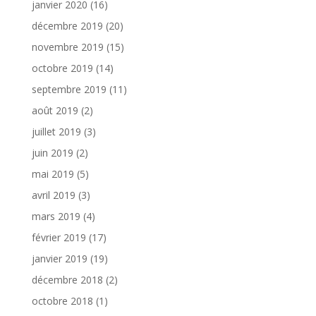
janvier 2020
(16)
décembre 2019
(20)
novembre 2019
(15)
octobre 2019
(14)
septembre 2019
(11)
août 2019
(2)
juillet 2019
(3)
juin 2019
(2)
mai 2019
(5)
avril 2019
(3)
mars 2019
(4)
février 2019
(17)
janvier 2019
(19)
décembre 2018
(2)
octobre 2018
(1)