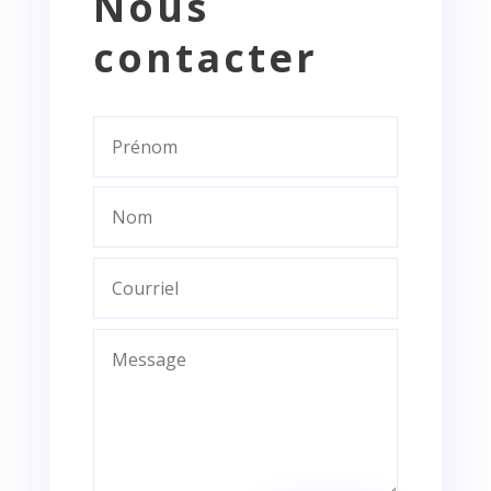
Nous
contacter