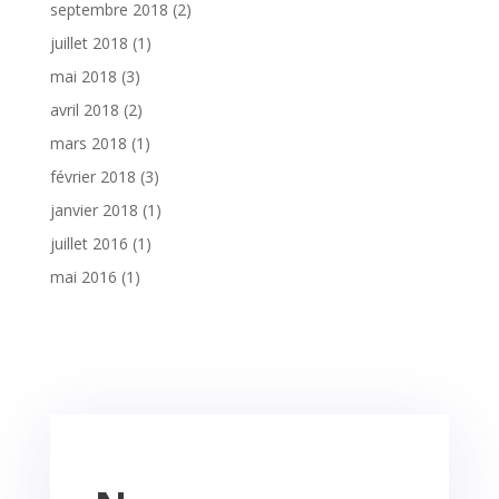
septembre 2018
(2)
juillet 2018
(1)
mai 2018
(3)
avril 2018
(2)
mars 2018
(1)
février 2018
(3)
janvier 2018
(1)
juillet 2016
(1)
mai 2016
(1)