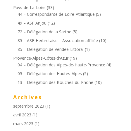
Pays-de-La-Loire
(33)
44 – Correspondante de Loire-Atlantique
(5)
49 – ASF Anjou
(12)
72 – Délégation de la Sarthe
(5)
85 – ASF-Herbretaise – Association affiliée
(10)
85 – Délégation de Vendée-Littoral
(1)
Provence-Alpes-Côtes-d'Azur
(19)
04 – Délégation des Alpes-de-Haute-Provence
(4)
05 – Délégation des Hautes-Alpes
(5)
13 – Délégation des Bouches-du-Rhône
(10)
Archives
septembre 2023
(1)
avril 2023
(1)
mars 2023
(1)