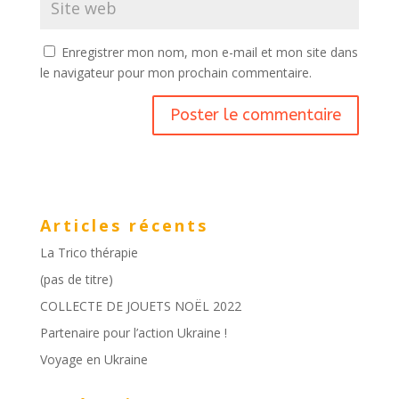
Enregistrer mon nom, mon e-mail et mon site dans
le navigateur pour mon prochain commentaire.
Articles récents
La Trico thérapie
(pas de titre)
COLLECTE DE JOUETS NOËL 2022
Partenaire pour l’action Ukraine !
Voyage en Ukraine