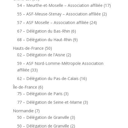
54 – Meurthe-et-Moselle – Association affiliée
(17)
55 – ASF-Meuse-Stenay – Association affiliée
(2)
57 – ASF Moselle – Association affiliée
(24)
67 – Délégation du Bas-Rhin
(6)
68 – Délégation du Haut-Rhin
(9)
Hauts-de-France
(50)
02 – Délégation de l'Aisne
(2)
59 – ASF Nord-Lomme-Métropole Association
affiliée
(33)
62 – Délégation du Pas-de-Calais
(16)
Île-de-France
(6)
75 – Délégation de Paris
(3)
77 – Délégation de Seine-et-Marne
(3)
Normandie
(7)
50 – Délégation de Granville
(3)
50 – Délégation de Granville
(2)