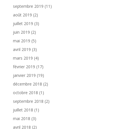
septembre 2019
(11)
août 2019
(2)
juillet 2019
(3)
juin 2019
(2)
mai 2019
(5)
avril 2019
(3)
mars 2019
(4)
février 2019
(17)
janvier 2019
(19)
décembre 2018
(2)
octobre 2018
(1)
septembre 2018
(2)
juillet 2018
(1)
mai 2018
(3)
avril 2018
(2)