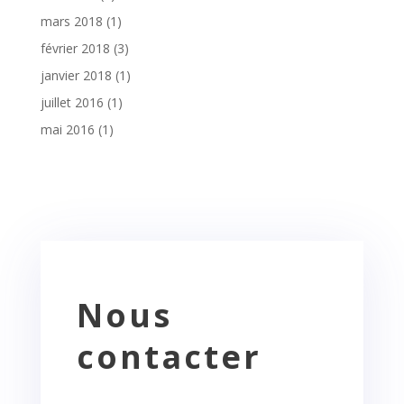
mars 2018
(1)
février 2018
(3)
janvier 2018
(1)
juillet 2016
(1)
mai 2016
(1)
Nous
contacter