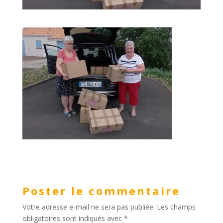
Poster le commentaire
Votre adresse e-mail ne sera pas publiée.
Les champs
obligatoires sont indiqués avec
*