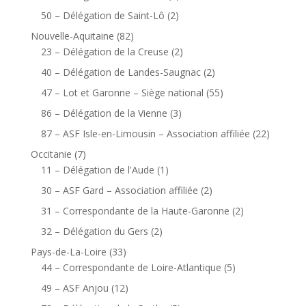
50 – Délégation de Saint-Lô
(2)
Nouvelle-Aquitaine
(82)
23 – Délégation de la Creuse
(2)
40 – Délégation de Landes-Saugnac
(2)
47 – Lot et Garonne – Siège national
(55)
86 – Délégation de la Vienne
(3)
87 – ASF Isle-en-Limousin – Association affiliée
(22)
Occitanie
(7)
11 – Délégation de l'Aude
(1)
30 – ASF Gard – Association affiliée
(2)
31 – Correspondante de la Haute-Garonne
(2)
32 – Délégation du Gers
(2)
Pays-de-La-Loire
(33)
44 – Correspondante de Loire-Atlantique
(5)
49 – ASF Anjou
(12)