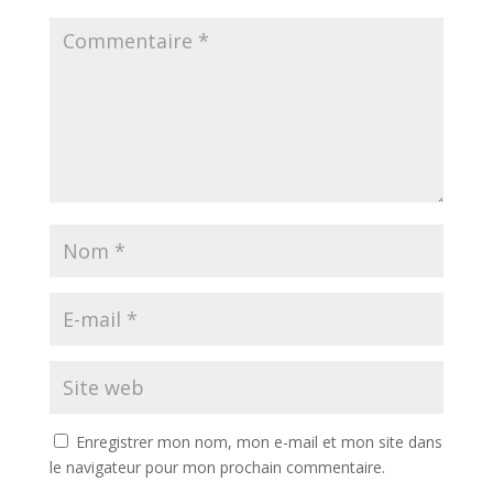
Enregistrer mon nom, mon e-mail et mon site dans
le navigateur pour mon prochain commentaire.