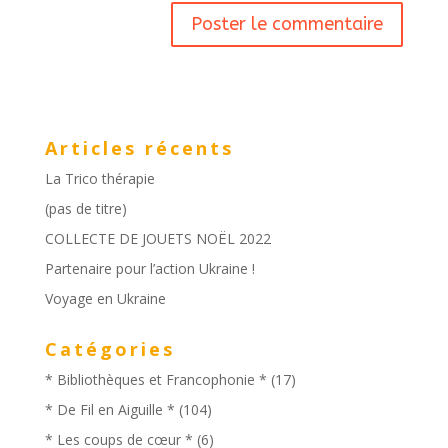
Articles récents
La Trico thérapie
(pas de titre)
COLLECTE DE JOUETS NOËL 2022
Partenaire pour l’action Ukraine !
Voyage en Ukraine
Catégories
* Bibliothèques et Francophonie *
(17)
* De Fil en Aiguille *
(104)
* Les coups de cœur *
(6)