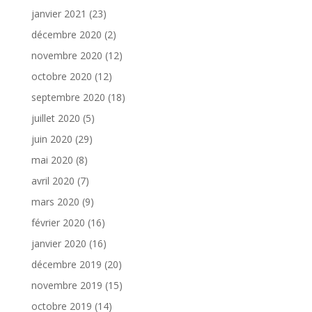
janvier 2021
(23)
décembre 2020
(2)
novembre 2020
(12)
octobre 2020
(12)
septembre 2020
(18)
juillet 2020
(5)
juin 2020
(29)
mai 2020
(8)
avril 2020
(7)
mars 2020
(9)
février 2020
(16)
janvier 2020
(16)
décembre 2019
(20)
novembre 2019
(15)
octobre 2019
(14)