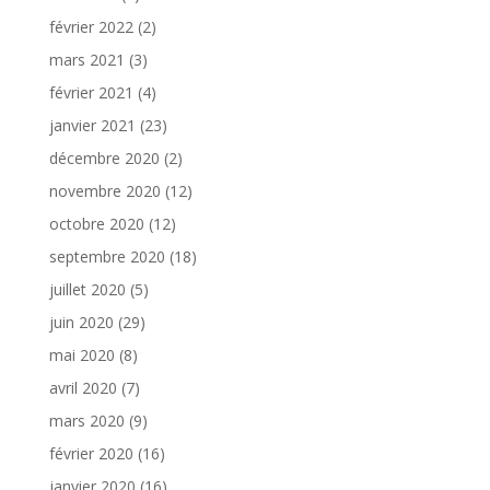
février 2022
(2)
mars 2021
(3)
février 2021
(4)
janvier 2021
(23)
décembre 2020
(2)
novembre 2020
(12)
octobre 2020
(12)
septembre 2020
(18)
juillet 2020
(5)
juin 2020
(29)
mai 2020
(8)
avril 2020
(7)
mars 2020
(9)
février 2020
(16)
janvier 2020
(16)