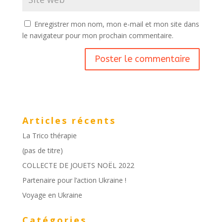
Enregistrer mon nom, mon e-mail et mon site dans
le navigateur pour mon prochain commentaire.
Articles récents
La Trico thérapie
(pas de titre)
COLLECTE DE JOUETS NOËL 2022
Partenaire pour l’action Ukraine !
Voyage en Ukraine
Catégories