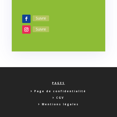
Suivre
Suivre
PAGES
Page de confidentialité
CGV
Mentions légales