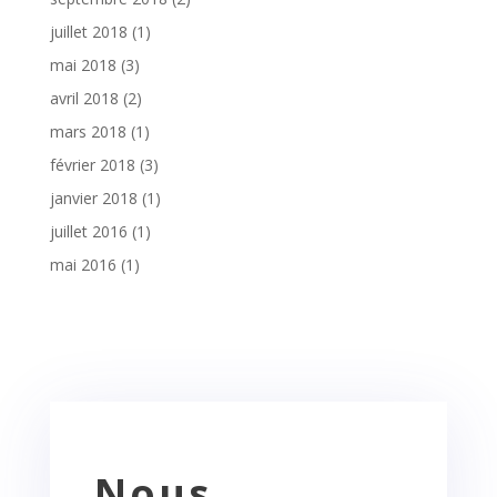
juillet 2018
(1)
mai 2018
(3)
avril 2018
(2)
mars 2018
(1)
février 2018
(3)
janvier 2018
(1)
juillet 2016
(1)
mai 2016
(1)
Nous