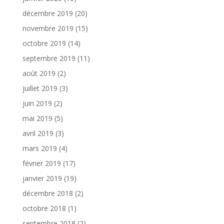
décembre 2019
(20)
novembre 2019
(15)
octobre 2019
(14)
septembre 2019
(11)
août 2019
(2)
juillet 2019
(3)
juin 2019
(2)
mai 2019
(5)
avril 2019
(3)
mars 2019
(4)
février 2019
(17)
janvier 2019
(19)
décembre 2018
(2)
octobre 2018
(1)
septembre 2018
(2)