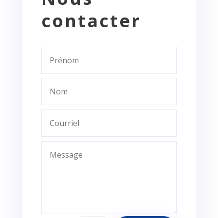
contacter