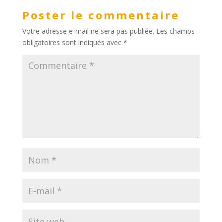
Poster le commentaire
Votre adresse e-mail ne sera pas publiée.
Les champs
obligatoires sont indiqués avec
*