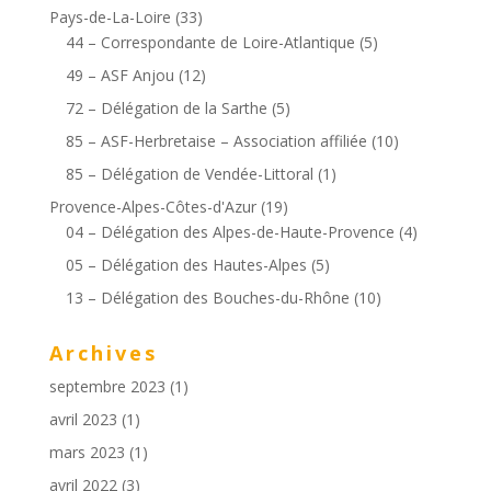
Pays-de-La-Loire
(33)
44 – Correspondante de Loire-Atlantique
(5)
49 – ASF Anjou
(12)
72 – Délégation de la Sarthe
(5)
85 – ASF-Herbretaise – Association affiliée
(10)
85 – Délégation de Vendée-Littoral
(1)
Provence-Alpes-Côtes-d'Azur
(19)
04 – Délégation des Alpes-de-Haute-Provence
(4)
05 – Délégation des Hautes-Alpes
(5)
13 – Délégation des Bouches-du-Rhône
(10)
Archives
septembre 2023
(1)
avril 2023
(1)
mars 2023
(1)
avril 2022
(3)