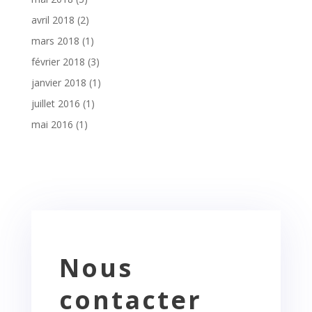
avril 2018
(2)
mars 2018
(1)
février 2018
(3)
janvier 2018
(1)
juillet 2016
(1)
mai 2016
(1)
Nous
contacter