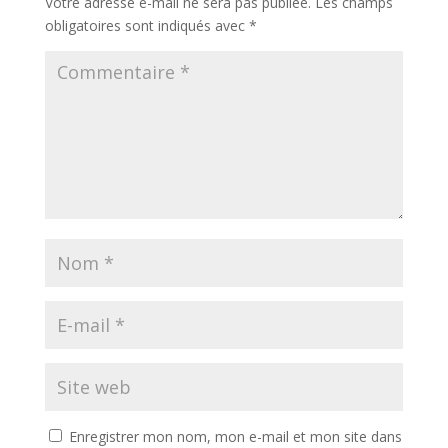
Votre adresse e-mail ne sera pas publiée.
Les champs
obligatoires sont indiqués avec
*
Enregistrer mon nom, mon e-mail et mon site dans