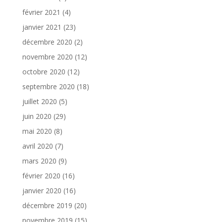
février 2021
(4)
janvier 2021
(23)
décembre 2020
(2)
novembre 2020
(12)
octobre 2020
(12)
septembre 2020
(18)
juillet 2020
(5)
juin 2020
(29)
mai 2020
(8)
avril 2020
(7)
mars 2020
(9)
février 2020
(16)
janvier 2020
(16)
décembre 2019
(20)
novembre 2019
(15)