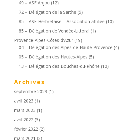
49 – ASF Anjou
(12)
72 – Délégation de la Sarthe
(5)
85 – ASF-Herbretaise – Association affiliée
(10)
85 – Délégation de Vendée-Littoral
(1)
Provence-Alpes-Côtes-d'Azur
(19)
04 – Délégation des Alpes-de-Haute-Provence
(4)
05 – Délégation des Hautes-Alpes
(5)
13 – Délégation des Bouches-du-Rhône
(10)
Archives
septembre 2023
(1)
avril 2023
(1)
mars 2023
(1)
avril 2022
(3)
février 2022
(2)
mars 2021
(3)