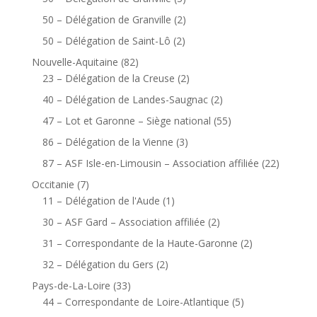
50 – Délégation de Granville
(2)
50 – Délégation de Saint-Lô
(2)
Nouvelle-Aquitaine
(82)
23 – Délégation de la Creuse
(2)
40 – Délégation de Landes-Saugnac
(2)
47 – Lot et Garonne – Siège national
(55)
86 – Délégation de la Vienne
(3)
87 – ASF Isle-en-Limousin – Association affiliée
(22)
Occitanie
(7)
11 – Délégation de l'Aude
(1)
30 – ASF Gard – Association affiliée
(2)
31 – Correspondante de la Haute-Garonne
(2)
32 – Délégation du Gers
(2)
Pays-de-La-Loire
(33)
44 – Correspondante de Loire-Atlantique
(5)