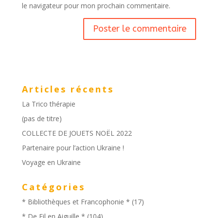
le navigateur pour mon prochain commentaire.
Articles récents
La Trico thérapie
(pas de titre)
COLLECTE DE JOUETS NOËL 2022
Partenaire pour l’action Ukraine !
Voyage en Ukraine
Catégories
* Bibliothèques et Francophonie *
(17)
* De Fil en Aiguille *
(104)