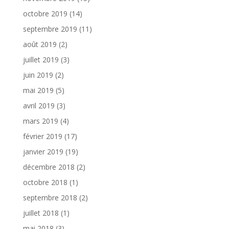
octobre 2019
(14)
septembre 2019
(11)
août 2019
(2)
juillet 2019
(3)
juin 2019
(2)
mai 2019
(5)
avril 2019
(3)
mars 2019
(4)
février 2019
(17)
janvier 2019
(19)
décembre 2018
(2)
octobre 2018
(1)
septembre 2018
(2)
juillet 2018
(1)
mai 2018
(3)