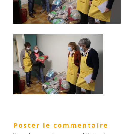
Poster le commentaire