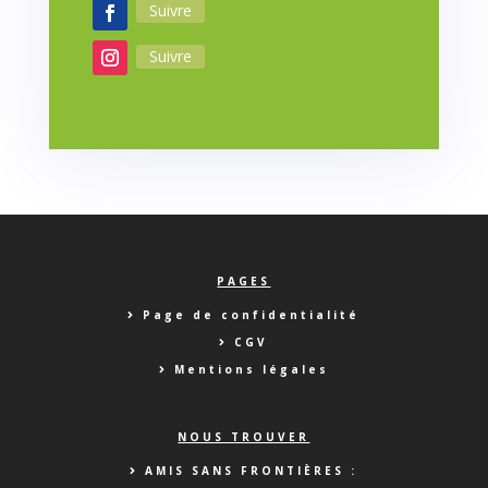
Suivre
Suivre
PAGES
Page de confidentialité
CGV
Mentions légales
NOUS TROUVER
AMIS SANS FRONTIÈRES :