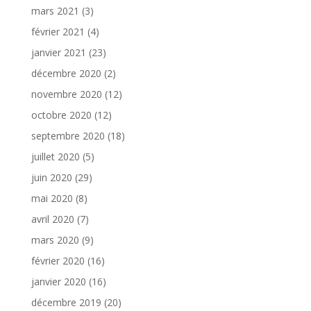
mars 2021
(3)
février 2021
(4)
janvier 2021
(23)
décembre 2020
(2)
novembre 2020
(12)
octobre 2020
(12)
septembre 2020
(18)
juillet 2020
(5)
juin 2020
(29)
mai 2020
(8)
avril 2020
(7)
mars 2020
(9)
février 2020
(16)
janvier 2020
(16)
décembre 2019
(20)