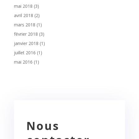
mai 2018
(3)
avril 2018
(2)
mars 2018
(1)
février 2018
(3)
janvier 2018
(1)
juillet 2016
(1)
mai 2016
(1)
Nous