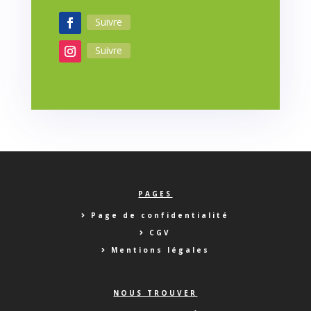
Suivre
Suivre
PAGES
Page de confidentialité
CGV
Mentions légales
NOUS TROUVER