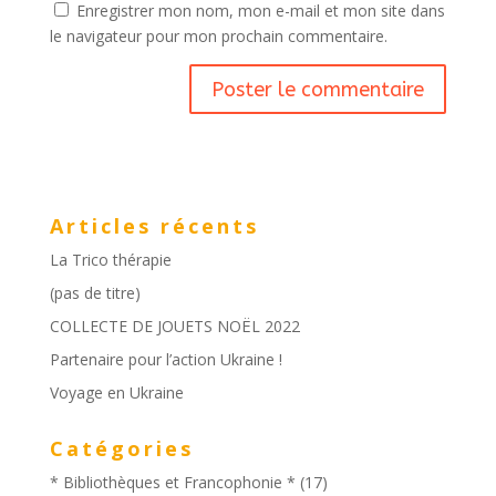
Enregistrer mon nom, mon e-mail et mon site dans
le navigateur pour mon prochain commentaire.
Articles récents
La Trico thérapie
(pas de titre)
COLLECTE DE JOUETS NOËL 2022
Partenaire pour l’action Ukraine !
Voyage en Ukraine
Catégories
* Bibliothèques et Francophonie *
(17)