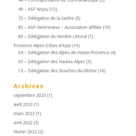
49 – ASF Anjou
(12)
72 – Délégation de la Sarthe
(5)
85 – ASF-Herbretaise – Association affiliée
(10)
85 – Délégation de Vendée-Littoral
(1)
Provence-Alpes-Côtes-d'Azur
(19)
04 – Délégation des Alpes-de-Haute-Provence
(4)
05 – Délégation des Hautes-Alpes
(5)
13 – Délégation des Bouches-du-Rhône
(10)
Archives
septembre 2023
(1)
avril 2023
(1)
mars 2023
(1)
avril 2022
(3)
février 2022
(2)