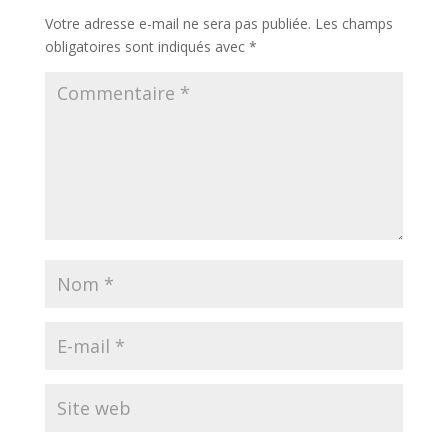
Votre adresse e-mail ne sera pas publiée.
Les champs
obligatoires sont indiqués avec
*