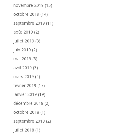
novembre 2019
(15)
octobre 2019
(14)
septembre 2019
(11)
août 2019
(2)
juillet 2019
(3)
juin 2019
(2)
mai 2019
(5)
avril 2019
(3)
mars 2019
(4)
février 2019
(17)
janvier 2019
(19)
décembre 2018
(2)
octobre 2018
(1)
septembre 2018
(2)
juillet 2018
(1)