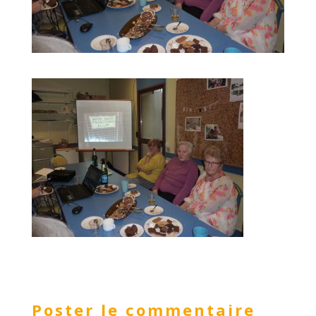
Poster le commentaire