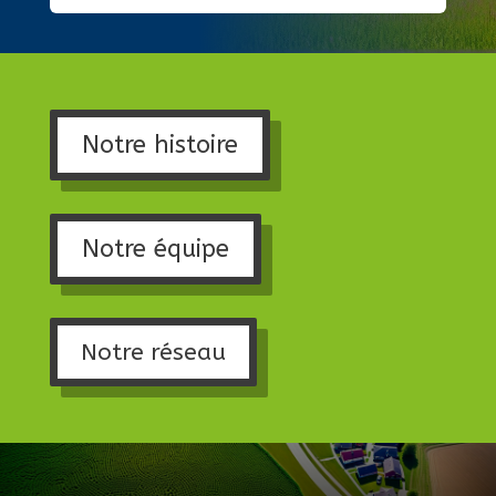
Notre histoire
Notre équipe
Notre réseau