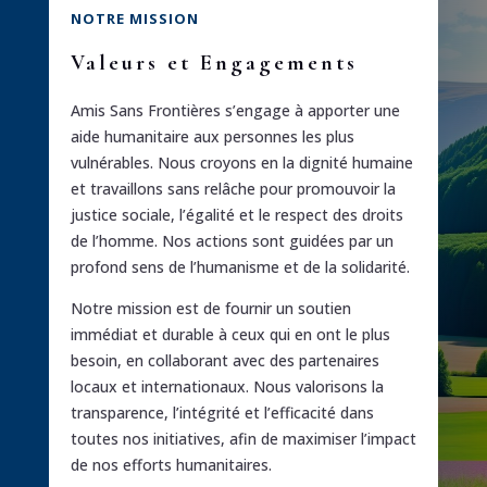
NOTRE MISSION
Valeurs et Engagements
Amis Sans Frontières s’engage à apporter une
aide humanitaire aux personnes les plus
vulnérables. Nous croyons en la dignité humaine
et travaillons sans relâche pour promouvoir la
justice sociale, l’égalité et le respect des droits
de l’homme. Nos actions sont guidées par un
profond sens de l’humanisme et de la solidarité.
Notre mission est de fournir un soutien
immédiat et durable à ceux qui en ont le plus
besoin, en collaborant avec des partenaires
locaux et internationaux. Nous valorisons la
transparence, l’intégrité et l’efficacité dans
toutes nos initiatives, afin de maximiser l’impact
de nos efforts humanitaires.