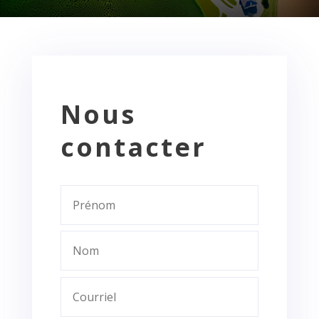
Nous
contacter