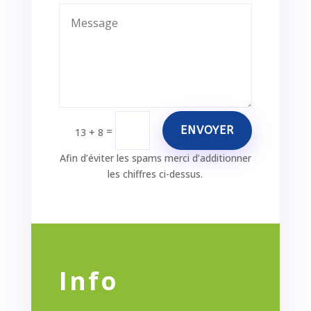
ENVOYER
=
13 + 8
Afin d’éviter les spams merci d’additionner
les chiffres ci-dessus.
Info