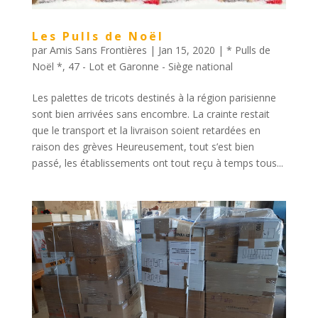
Les Pulls de Noël
par
Amis Sans Frontières
|
Jan 15, 2020
|
* Pulls de
Noël *
,
47 - Lot et Garonne - Siège national
Les palettes de tricots destinés à la région parisienne
sont bien arrivées sans encombre. La crainte restait
que le transport et la livraison soient retardées en
raison des grèves Heureusement, tout s’est bien
passé, les établissements ont tout reçu à temps tous...