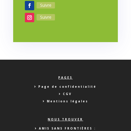
Suivre
Suivre
PAGES
Page de confidentialité
CGV
Mentions légales
NOUS TROUVER
AMIS SANS FRONTIÈRES :