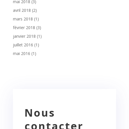
mai 2018
(3)
avril 2018
(2)
mars 2018
(1)
février 2018
(3)
janvier 2018
(1)
juillet 2016
(1)
mai 2016
(1)
Nous
contacter