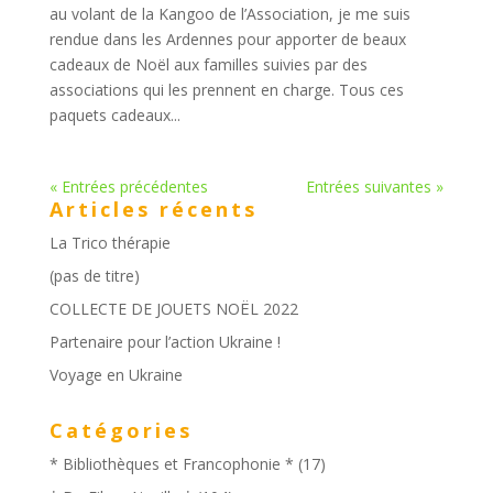
au volant de la Kangoo de l’Association, je me suis
rendue dans les Ardennes pour apporter de beaux
cadeaux de Noël aux familles suivies par des
associations qui les prennent en charge. Tous ces
paquets cadeaux...
« Entrées précédentes
Entrées suivantes »
Articles récents
La Trico thérapie
(pas de titre)
COLLECTE DE JOUETS NOËL 2022
Partenaire pour l’action Ukraine !
Voyage en Ukraine
Catégories
* Bibliothèques et Francophonie *
(17)