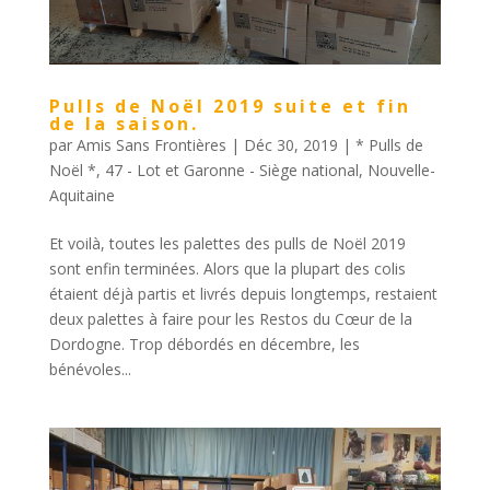
Pulls de Noël 2019 suite et fin
de la saison.
par
Amis Sans Frontières
|
Déc 30, 2019
|
* Pulls de
Noël *
,
47 - Lot et Garonne - Siège national
,
Nouvelle-
Aquitaine
Et voilà, toutes les palettes des pulls de Noël 2019
sont enfin terminées. Alors que la plupart des colis
étaient déjà partis et livrés depuis longtemps, restaient
deux palettes à faire pour les Restos du Cœur de la
Dordogne. Trop débordés en décembre, les
bénévoles...