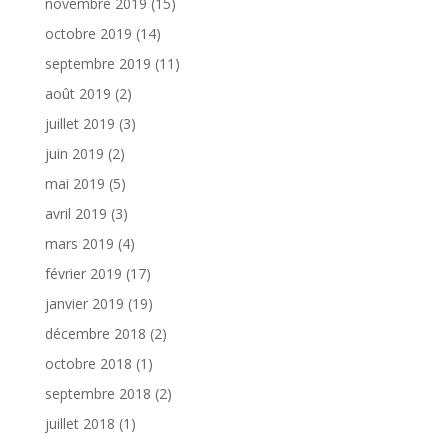
novembre 2019
(15)
octobre 2019
(14)
septembre 2019
(11)
août 2019
(2)
juillet 2019
(3)
juin 2019
(2)
mai 2019
(5)
avril 2019
(3)
mars 2019
(4)
février 2019
(17)
janvier 2019
(19)
décembre 2018
(2)
octobre 2018
(1)
septembre 2018
(2)
juillet 2018
(1)