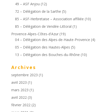
49 – ASF Anjou
(12)
72 – Délégation de la Sarthe
(5)
85 – ASF-Herbretaise – Association affiliée
(10)
85 – Délégation de Vendée-Littoral
(1)
Provence-Alpes-Côtes-d'Azur
(19)
04 – Délégation des Alpes-de-Haute-Provence
(4)
05 – Délégation des Hautes-Alpes
(5)
13 – Délégation des Bouches-du-Rhône
(10)
Archives
septembre 2023
(1)
avril 2023
(1)
mars 2023
(1)
avril 2022
(3)
février 2022
(2)