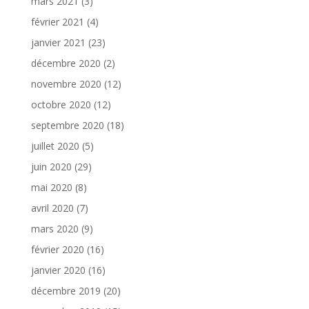
mars 2021
(3)
février 2021
(4)
janvier 2021
(23)
décembre 2020
(2)
novembre 2020
(12)
octobre 2020
(12)
septembre 2020
(18)
juillet 2020
(5)
juin 2020
(29)
mai 2020
(8)
avril 2020
(7)
mars 2020
(9)
février 2020
(16)
janvier 2020
(16)
décembre 2019
(20)