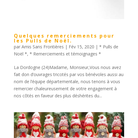
Quelques remerciements pour
les Pulls de Noël.
par
Amis Sans Frontières
|
Fév 15, 2020
|
* Pulls de
Noël *
,
* Remerciements et témoignages *
La Dordogne (24)Madame, Monsieur,Vous nous avez
fait don d’ouvrages tricotés par vos bénévoles aussi au
nom de l’équipe départementale, nous tenons à vous
remercier chaleureusement de votre engagement à
nos côtés en faveur des plus déshérites du...