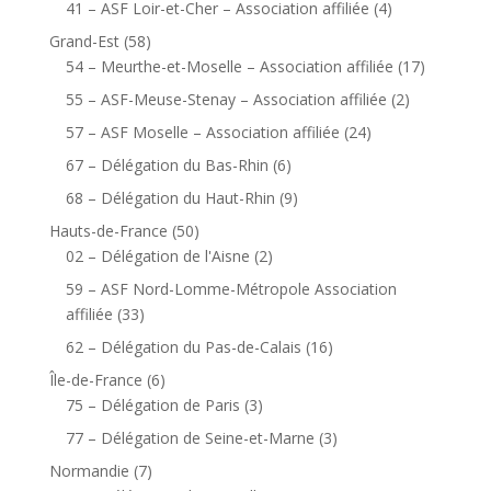
41 – ASF Loir-et-Cher – Association affiliée
(4)
Grand-Est
(58)
54 – Meurthe-et-Moselle – Association affiliée
(17)
55 – ASF-Meuse-Stenay – Association affiliée
(2)
57 – ASF Moselle – Association affiliée
(24)
67 – Délégation du Bas-Rhin
(6)
68 – Délégation du Haut-Rhin
(9)
Hauts-de-France
(50)
02 – Délégation de l'Aisne
(2)
59 – ASF Nord-Lomme-Métropole Association
affiliée
(33)
62 – Délégation du Pas-de-Calais
(16)
Île-de-France
(6)
75 – Délégation de Paris
(3)
77 – Délégation de Seine-et-Marne
(3)
Normandie
(7)