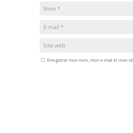
Enregistrer mon nom, mon e-mail et mon si