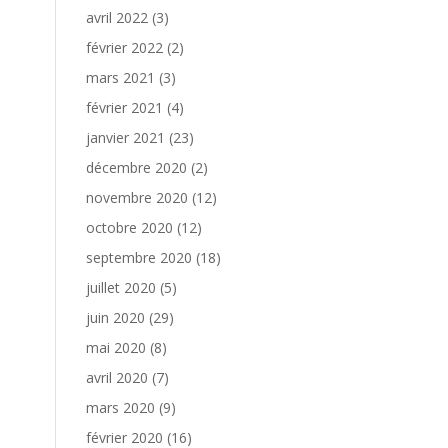
avril 2022
(3)
février 2022
(2)
mars 2021
(3)
février 2021
(4)
janvier 2021
(23)
décembre 2020
(2)
novembre 2020
(12)
octobre 2020
(12)
septembre 2020
(18)
juillet 2020
(5)
juin 2020
(29)
mai 2020
(8)
avril 2020
(7)
mars 2020
(9)
février 2020
(16)