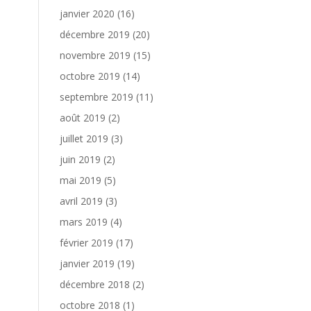
janvier 2020
(16)
décembre 2019
(20)
novembre 2019
(15)
octobre 2019
(14)
septembre 2019
(11)
août 2019
(2)
juillet 2019
(3)
juin 2019
(2)
mai 2019
(5)
avril 2019
(3)
mars 2019
(4)
février 2019
(17)
janvier 2019
(19)
décembre 2018
(2)
octobre 2018
(1)