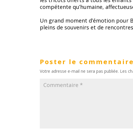
compétente qu’humaine, affectueuse
Un grand moment d’émotion pour Be
pleins de souvenirs et de rencontres
Poster le commentair
Votre adresse e-mail ne sera pas publiée.
Les ch