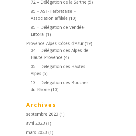
72 – Délégation de la Sarthe
(5)
85 – ASF-Herbretaise –
Association affiliée
(10)
85 – Délégation de Vendée-
Littoral
(1)
Provence-Alpes-Côtes-d'Azur
(19)
04 – Délégation des Alpes-de-
Haute-Provence
(4)
05 – Délégation des Hautes-
Alpes
(5)
13 – Délégation des Bouches-
du-Rhône
(10)
Archives
septembre 2023
(1)
avril 2023
(1)
mars 2023
(1)