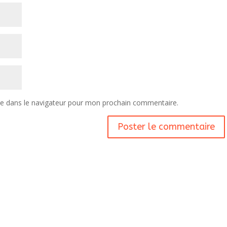
te dans le navigateur pour mon prochain commentaire.