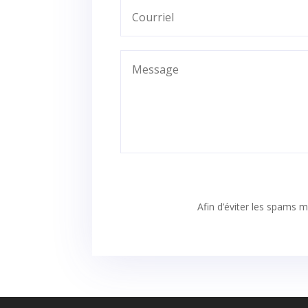
Afin d’éviter les spams me