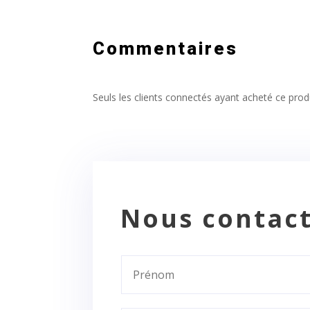
Commentaires
Seuls les clients connectés ayant acheté ce produi
Nous contac