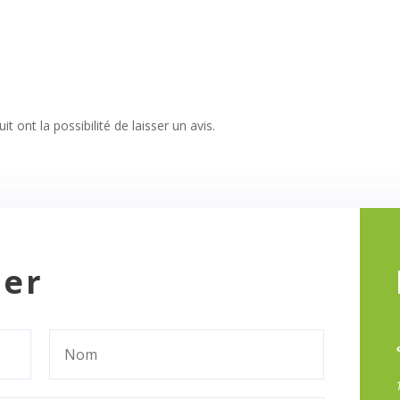
t ont la possibilité de laisser un avis.
ter