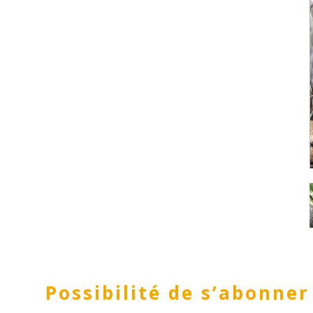
Possibilité de s’abonner