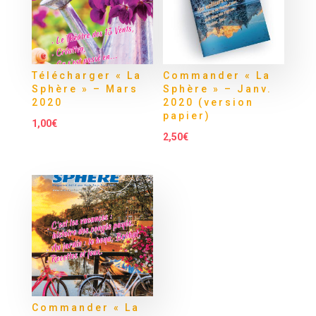
Télécharger « La
Commander « La
Sphère » – Mars
Sphère » – Janv.
2020
2020 (version
papier)
1,00
€
2,50
€
Commander « La