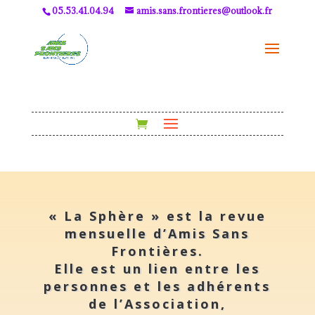
05.53.41.04.94
amis.sans.frontieres@outlook.fr
« La Sphère »
est la revue
mensuelle d’Amis Sans
Frontières.
Elle est un lien entre les
personnes et les adhérents
de l’Association,