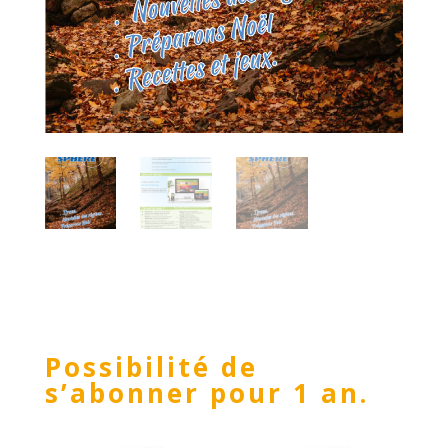
Possibilité de
s’abonner pour 1 an.