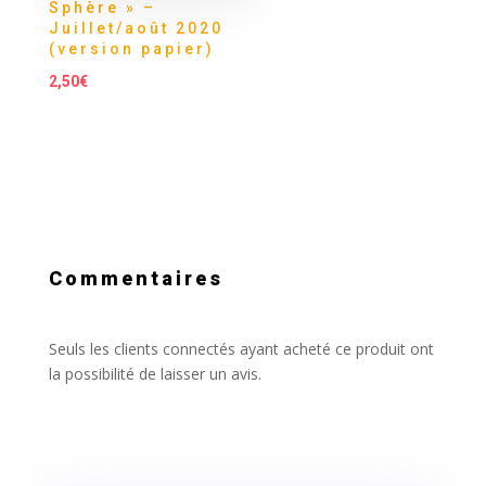
Sphère » –
Juillet/août 2020
(version papier)
2,50
€
Commentaires
Seuls les clients connectés ayant acheté ce produit ont
la possibilité de laisser un avis.