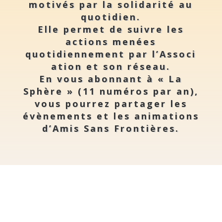
motivés par la solidarité au
quotidien.
Elle permet de suivre les
actions menées
quotidiennement par l’Associ
ation et son réseau.
En vous abonnant à « La
Sphère » (11 numéros par an),
vous pourrez partager les
évènements et les animations
d’Amis Sans Frontières.