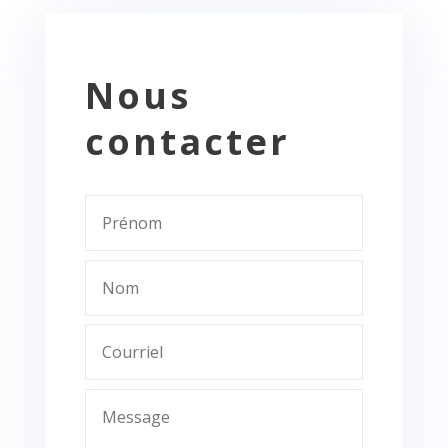
Nous
contacter