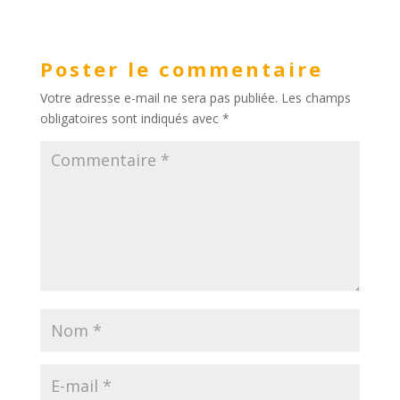
Poster le commentaire
Votre adresse e-mail ne sera pas publiée.
Les champs
obligatoires sont indiqués avec
*