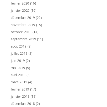
février 2020
(16)
janvier 2020
(16)
décembre 2019
(20)
novembre 2019
(15)
octobre 2019
(14)
septembre 2019
(11)
août 2019
(2)
juillet 2019
(3)
juin 2019
(2)
mai 2019
(5)
avril 2019
(3)
mars 2019
(4)
février 2019
(17)
janvier 2019
(19)
décembre 2018
(2)