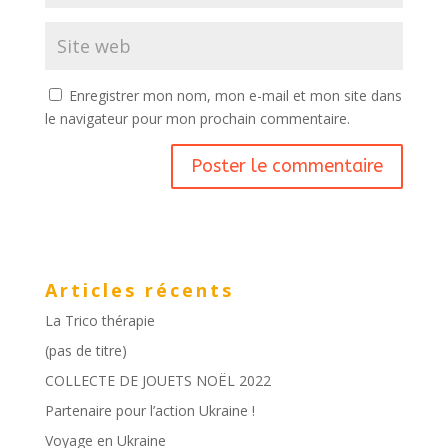
Enregistrer mon nom, mon e-mail et mon site dans
le navigateur pour mon prochain commentaire.
Articles récents
La Trico thérapie
(pas de titre)
COLLECTE DE JOUETS NOËL 2022
Partenaire pour l’action Ukraine !
Voyage en Ukraine