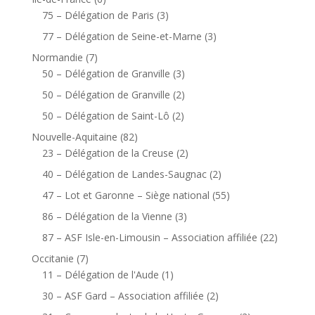
75 – Délégation de Paris
(3)
77 – Délégation de Seine-et-Marne
(3)
Normandie
(7)
50 – Délégation de Granville
(3)
50 – Délégation de Granville
(2)
50 – Délégation de Saint-Lô
(2)
Nouvelle-Aquitaine
(82)
23 – Délégation de la Creuse
(2)
40 – Délégation de Landes-Saugnac
(2)
47 – Lot et Garonne – Siège national
(55)
86 – Délégation de la Vienne
(3)
87 – ASF Isle-en-Limousin – Association affiliée
(22)
Occitanie
(7)
11 – Délégation de l'Aude
(1)
30 – ASF Gard – Association affiliée
(2)