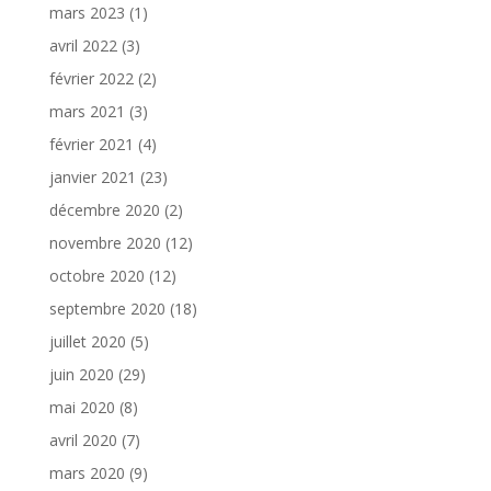
mars 2023
(1)
avril 2022
(3)
février 2022
(2)
mars 2021
(3)
février 2021
(4)
janvier 2021
(23)
décembre 2020
(2)
novembre 2020
(12)
octobre 2020
(12)
septembre 2020
(18)
juillet 2020
(5)
juin 2020
(29)
mai 2020
(8)
avril 2020
(7)
mars 2020
(9)