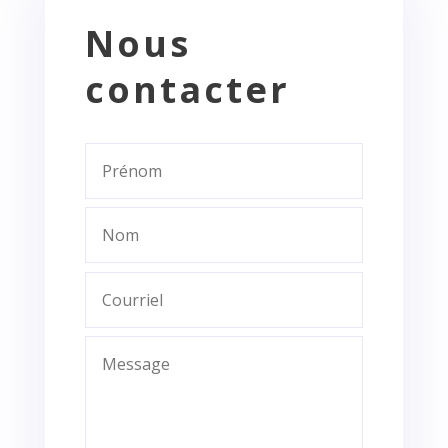
Nous
contacter