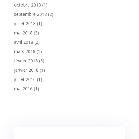
octobre 2018
(1)
septembre 2018
(2)
juillet 2018
(1)
mai 2018
(3)
avril 2018
(2)
mars 2018
(1)
février 2018
(3)
janvier 2018
(1)
juillet 2016
(1)
mai 2016
(1)